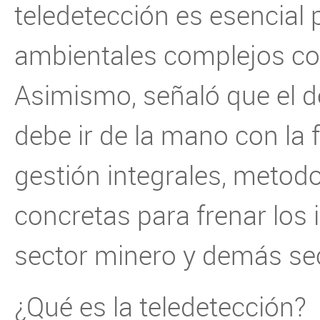
teledetección es esencial
ambientales complejos co
Asimismo, señaló que el d
debe ir de la mano con la 
gestión integrales, metod
concretas para frenar los
sector minero y demás se
¿Qué es la teledetección?