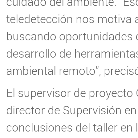
cuidado del ambiente. “Es
teledetección nos motiva 
buscando oportunidades d
desarrollo de herramienta
ambiental remoto”, precis
El supervisor de proyecto 
director de Supervisión en
conclusiones del taller en