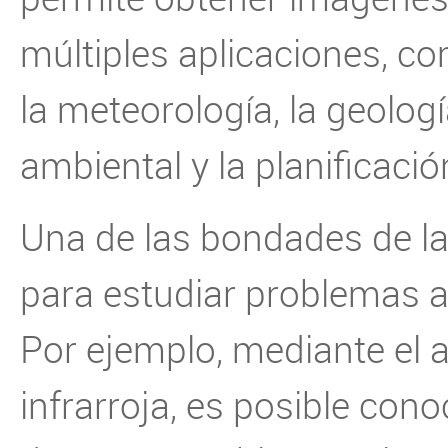
múltiples aplicaciones, co
la meteorología, la geologí
ambiental y la planificaci
Una de las bondades de la
para estudiar problemas a
Por ejemplo, mediante el an
infrarroja, es posible cono