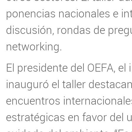
ponencias nacionales e in
discusión, rondas de preg
networking.
El presidente del OEFA, el
inauguró el taller destaca
encuentros internacionales
estratégicas en favor del 