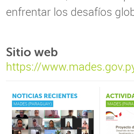
enfrentar los desafíos glo
Sitio web
https://www.mades.gov.p
NOTICIAS RECIENTES
ACTIVID
MADES (PARAGUAY)
MADES (PARA