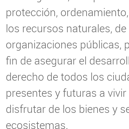
protección, ordenamiento
los recursos naturales, d
organizaciones públicas, pr
fin de asegurar el desarrol
derecho de todos los ciud
presentes y futuras a vivi
disfrutar de los bienes y s
ecosistemas.