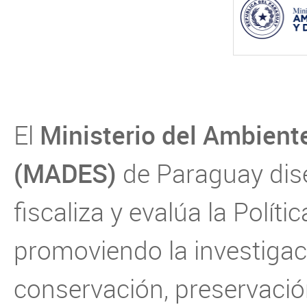
Ministerio del Ambiente
El
(MADES)
de Paraguay dise
fiscaliza y evalúa la Polít
promoviendo la investigac
conservación, preservació