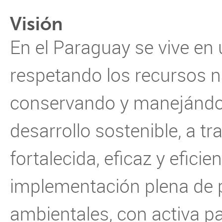
Visión
En el Paraguay se vive en
respetando los recursos n
conservando y manejándo
desarrollo sostenible, a t
fortalecida, eficaz y eficie
implementación plena de p
ambientales, con activa p