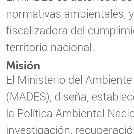
normativas ambientales, y
fiscalizadora del cumplim
territorio nacional.
Misión
El Ministerio del Ambiente
(MADES), diseña, establece
la Política Ambiental Naci
investigación, recuperació