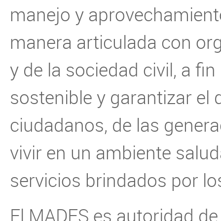
manejo y aprovechamiento 
manera articulada con org
y de la sociedad civil, a fi
sostenible y garantizar el
ciudadanos, de las genera
vivir en un ambiente saluda
servicios brindados por l
El MADES es autoridad de 