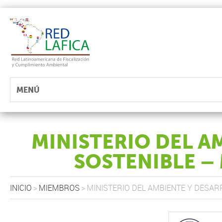
MENÚ
MINISTERIO DEL A
SOSTENIBLE –
INICIO
>
MIEMBROS
>
MINISTERIO DEL AMBIENTE Y DESAR