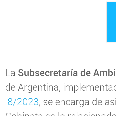
Subsecretaría de Amb
La
de Argentina, implementad
8/2023
, se encarga de asi