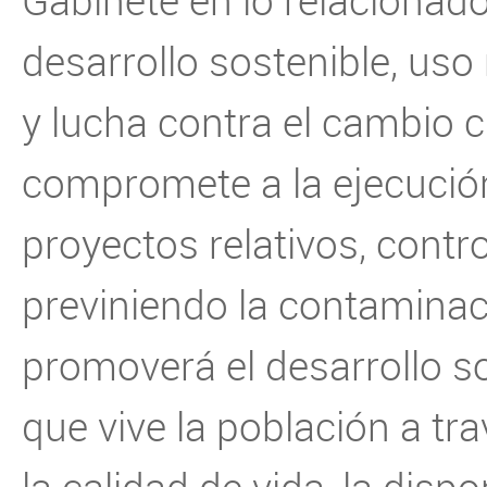
Gabinete en lo relacionado
desarrollo sostenible, uso
y lucha contra el cambio 
compromete a la ejecució
proyectos relativos, contr
previniendo la contamina
promoverá el desarrollo so
que vive la población a tr