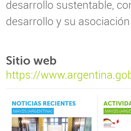
desarrollo sustentable, co
desarrollo y su asociación 
Sitio web
https://www.argentina.gob
NOTICIAS RECIENTES
ACTIVID
MAYDS (ARGENTINA)
MAYDS (ARGE