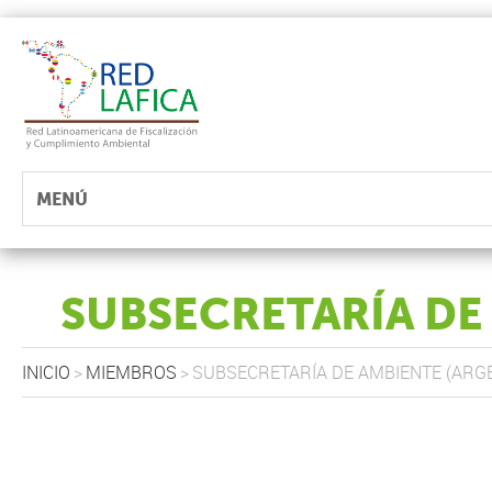
MENÚ
SUBSECRETARÍA DE
INICIO
>
MIEMBROS
>
SUBSECRETARÍA DE AMBIENTE (ARG