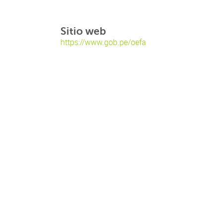
Sitio web
https://www.gob.pe/oefa