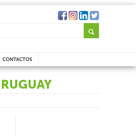
CONTACTOS
 URUGUAY