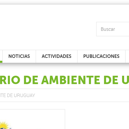
NOTICIAS
ACTIVIDADES
PUBLICACIONES
RIO DE AMBIENTE DE
NTE DE URUGUAY