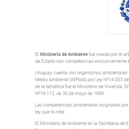
El
Ministerio de Ambiente
fue creado por el ar
de Estado con competencias exclusivamente e
Uruguay cuenta con organismos ambientales de
Medio Ambiente (INPMA) por Ley Nº14.053 del 
de la temática fue el Ministerio de Vivienda,
Nº16.112, de 30 de mayo de 1990.
Las competencias ambientales asignadas por l
ley que lo creó.
El Ministerio de Ambiente es la Secretaría de