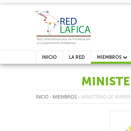
INICIO
LA RED
MIEMBROS
MINISTE
INICIO
>
MIEMBROS
>
MINISTERIO DE AMBIE