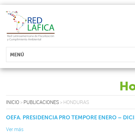
MENÚ
Ho
INICIO
>
PUBLICACIONES
>
HONDURAS
OEFA. PRESIDENCIA PRO TEMPORE ENERO – DICI
Ver más