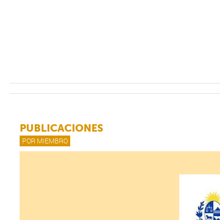
PUBLICACIONES
POR MIEMBRO