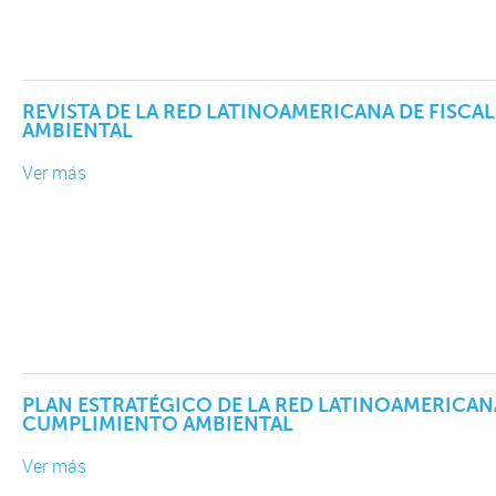
REVISTA DE LA RED LATINOAMERICANA DE FISC
AMBIENTAL
Ver más
PLAN ESTRATÉGICO DE LA RED LATINOAMERICANA
CUMPLIMIENTO AMBIENTAL
Ver más