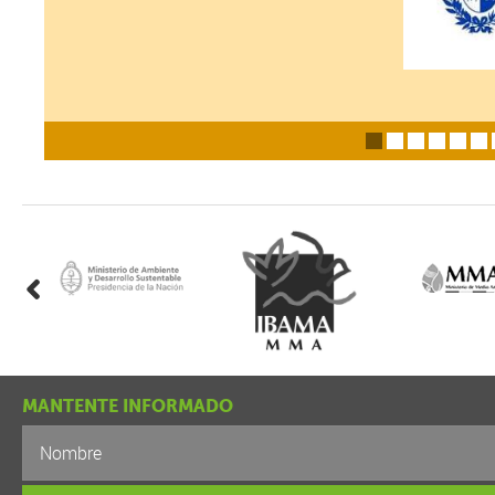
i
MANTENTE INFORMADO