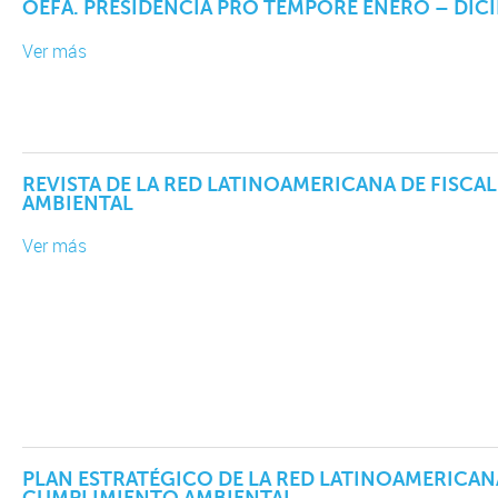
OEFA. PRESIDENCIA PRO TEMPORE ENERO – DICI
Ver más
REVISTA DE LA RED LATINOAMERICANA DE FISC
AMBIENTAL
Ver más
PLAN ESTRATÉGICO DE LA RED LATINOAMERICANA
CUMPLIMIENTO AMBIENTAL