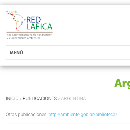
MENÚ
Ar
INICIO
>
PUBLICACIONES
>
ARGENTINA
Otras publicaciones:
http://ambiente.gob.ar/biblioteca/