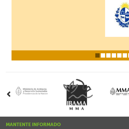
i
MANTENTE INFORMADO