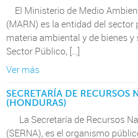
El Ministerio de Medio Ambient
(MARN) es la entidad del sector 
materia ambiental y de bienes y 
Sector Público, […]
Ver más
SECRETARÍA DE RECURSOS 
(HONDURAS)
La Secretaría de Recursos Nat
(SERNA), es el organismo públi