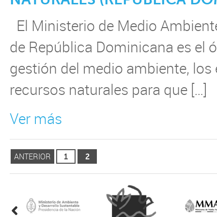
El Ministerio de Medio Ambient
de República Dominicana es el ó
gestión del medio ambiente, los
recursos naturales para que […]
Ver más
ANTERIOR
1
2
i