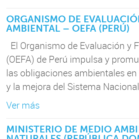
ORGANISMO DE EVALUACIÓN
AMBIENTAL – OEFA (PERÚ)
El Organismo de Evaluación y F
(OEFA) de Perú impulsa y promu
las obligaciones ambientales e
y la mejora del Sistema Nacional
Ver más
MINISTERIO DE MEDIO AMB
NATURALES (REPÚBLICA DO