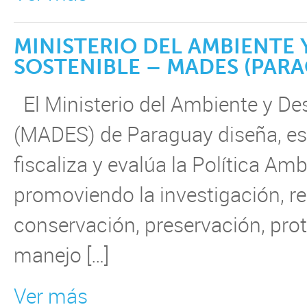
MINISTERIO DEL AMBIENTE
SOSTENIBLE – MADES (PAR
El Ministerio del Ambiente y Des
(MADES) de Paraguay diseña, est
fiscaliza y evalúa la Política Am
promoviendo la investigación, r
conservación, preservación, pro
manejo […]
Ver más