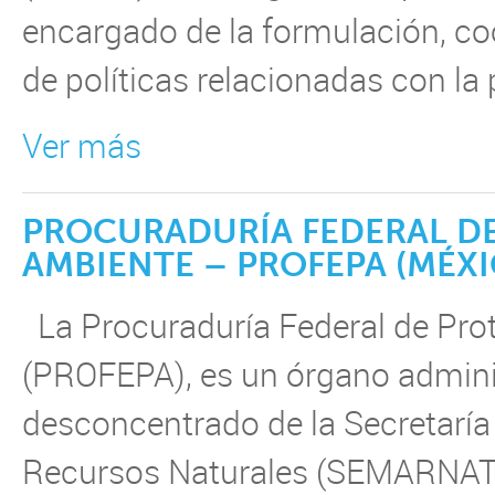
encargado de la formulación, co
de políticas relacionadas con la 
Ver más
PROCURADURÍA FEDERAL D
AMBIENTE – PROFEPA (MÉXI
La Procuraduría Federal de Pro
(PROFEPA), es un órgano admini
desconcentrado de la Secretarí
Recursos Naturales (SEMARNAT