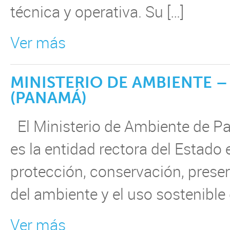
técnica y operativa. Su […]
Ver más
MINISTERIO DE AMBIENTE –
(PANAMÁ)
El Ministerio de Ambiente de 
es la entidad rectora del Estado
protección, conservación, prese
del ambiente y el uso sostenible 
Ver más